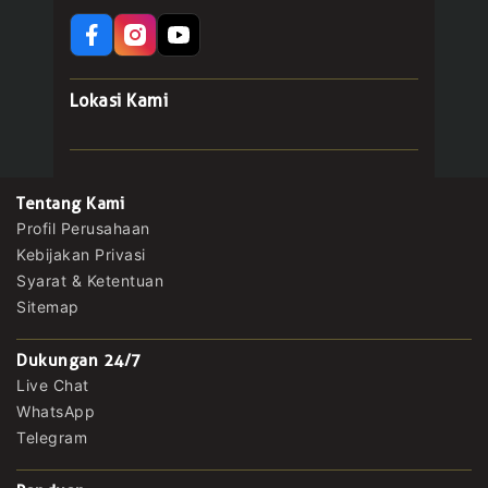
Lokasi Kami
Tentang Kami
Profil Perusahaan
Kebijakan Privasi
Syarat & Ketentuan
Sitemap
Dukungan 24/7
Live Chat
WhatsApp
Telegram