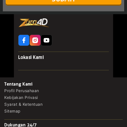
Lokasi Kami
Tentang Kami
Profil Perusahaan
Kebijakan Privasi
Syarat & Ketentuan
Sitemap
Dukungan 24/7