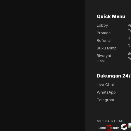
1
Quick Menu
2
Lobby
P
3
T
Promosi
R
Referral
4
D
Buku Mimpi
B
5
Riwayat
P
Hasil
6
Dukungan 24/
7
Live Chat
WhatsApp
8
Telegram
Mengapa Mem
MITRA RESMI
Memilih platform gaming 