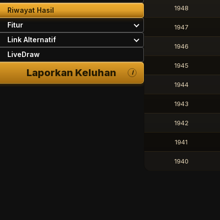
1948
Riwayat Hasil
Fitur
1947
Prediksi Togel
RTP Gacor
Jadwal Togel
Jadwal Bank
Link Alternatif
1946
Link Alternatif 1
Link Alternatif 2
Link Alternatif 3
LiveDraw
1945
Laporkan Keluhan
I
1944
1943
1942
1941
1940